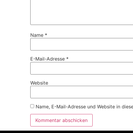
Name
*
E-Mail-Adresse
*
Website
Name, E-Mail-Adresse und Website in dies