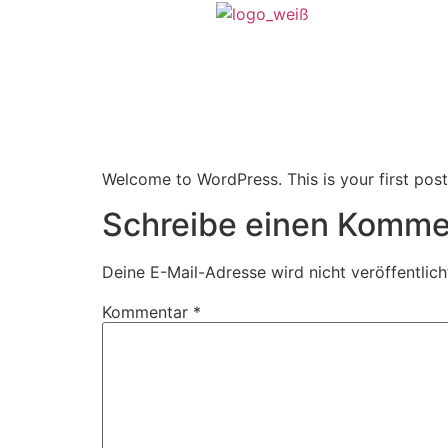
Home
Welcome to WordPress. This is your first post. 
Schreibe einen Komme
Deine E-Mail-Adresse wird nicht veröffentlich
Kommentar
*