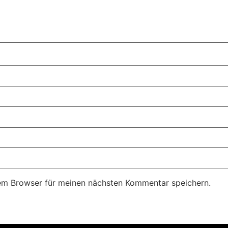
em Browser für meinen nächsten Kommentar speichern.