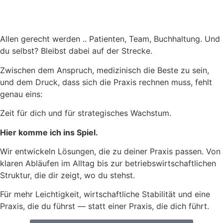
Allen gerecht werden .. Patienten, Team, Buchhaltung. Und
du selbst? Bleibst dabei auf der Strecke.
Zwischen dem Anspruch, medizinisch die Beste zu sein,
und dem Druck, dass sich die Praxis rechnen muss, fehlt
genau eins:
Zeit für dich und für strategisches Wachstum.
Hier komme ich ins Spiel.
Wir entwickeln Lösungen, die zu deiner Praxis passen. Von
klaren Abläufen im Alltag bis zur betriebswirtschaftlichen
Struktur, die dir zeigt, wo du stehst.
Für mehr Leichtigkeit, wirtschaftliche Stabilität und eine
Praxis, die du führst — statt einer Praxis, die dich führt.