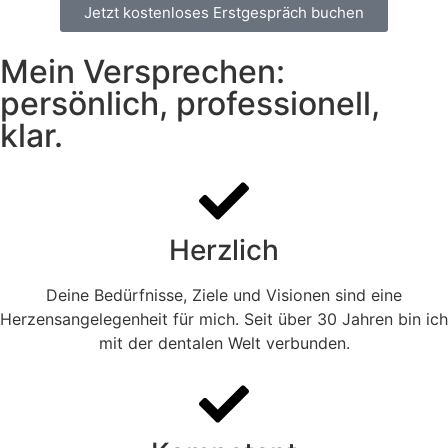
Jetzt kostenloses Erstgespräch buchen
Mein Versprechen:
persönlich, professionell,
klar.
Herzlich
Deine Bedürfnisse, Ziele und Visionen sind eine
Herzensangelegenheit für mich. Seit über 30 Jahren bin ich
mit der dentalen Welt verbunden.