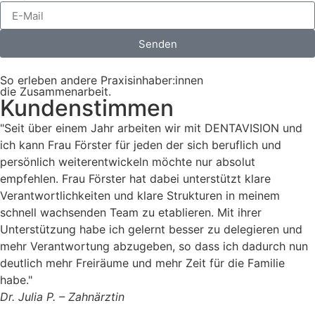
Senden
So erleben andere Praxisinhaber:innen
die Zusammenarbeit.
Kundenstimmen
"Seit über einem Jahr arbeiten wir mit DENTAVISION und
ich kann Frau Förster für jeden der sich beruflich und
persönlich weiterentwickeln möchte nur absolut
empfehlen. Frau Förster hat dabei unterstützt klare
Verantwortlichkeiten und klare Strukturen in meinem
schnell wachsenden Team zu etablieren. Mit ihrer
Unterstützung habe ich gelernt besser zu delegieren und
mehr Verantwortung abzugeben, so dass ich dadurch nun
deutlich mehr Freiräume und mehr Zeit für die Familie
habe."
Dr. Julia P. – Zahnärztin