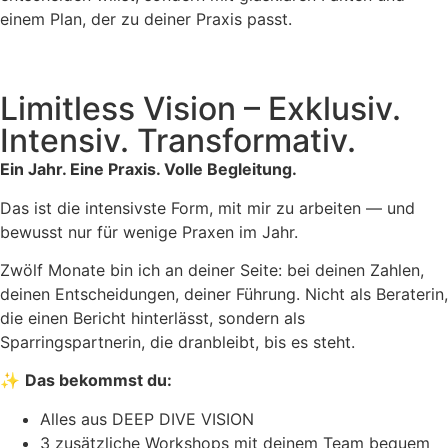
einem Plan, der zu deiner Praxis passt.
Limitless Vision – Exklusiv.
Intensiv. Transformativ.
Ein Jahr. Eine Praxis. Volle Begleitung.
Das ist die intensivste Form, mit mir zu arbeiten — und
bewusst nur für wenige Praxen im Jahr.
Zwölf Monate bin ich an deiner Seite: bei deinen Zahlen,
deinen Entscheidungen, deiner Führung. Nicht als Beraterin,
die einen Bericht hinterlässt, sondern als
Sparringspartnerin, die dranbleibt, bis es steht.
✨
Das bekommst du:
Alles aus DEEP DIVE VISION
3 zusätzliche Workshops mit deinem Team bequem