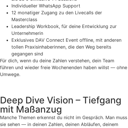
Individueller WhatsApp Support
12 monatiger Zugang zu den Livecalls der
Masterclass
Leadership Workbook, für deine Entwicklung zur
Unternehmerin
Exklusives DAV Connect Event offline, mit anderen
tollen Praxisinhaberinnen, die den Weg bereits
gegangen sind
Für dich, wenn du deine Zahlen verstehen, dein Team
führen und wieder freie Wochenenden haben willst — ohne
Umwege.
Deep Dive Vision – Tiefgang
mit Maßanzug
Manche Themen erkennst du nicht im Gespräch. Man muss
sie sehen — in deinen Zahlen, deinen Abläufen, deinem