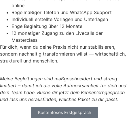
online
Regelmäßiger Telefon und WhatsApp Support
Individuell erstellte Vorlagen und Unterlagen
Enge Begleitung über 12 Monate
12 monatiger Zugang zu den Livecalls der
Masterclass
Für dich, wenn du deine Praxis nicht nur stabilisieren,
sondern nachhaltig transformieren willst — wirtschaftlich,
strukturell und menschlich.
Meine Begleitungen sind maßgeschneidert und streng
limitiert – damit ich die volle Aufmerksamkeit für dich und
dein Team habe. Buche dir jetzt dein Kennenlerngespräch
und lass uns herausfinden, welches Paket zu dir passt.
Kostenloses Erstgespräch