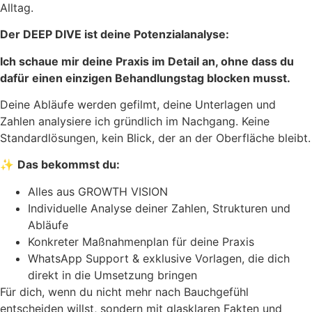
Alltag.
Der DEEP DIVE ist deine Potenzialanalyse:
Ich schaue mir deine Praxis im Detail an, ohne dass du
dafür einen einzigen Behandlungstag blocken musst.
Deine Abläufe werden gefilmt, deine Unterlagen und
Zahlen analysiere ich gründlich im Nachgang. Keine
Standardlösungen, kein Blick, der an der Oberfläche bleibt.
✨
Das bekommst du:
Alles aus GROWTH VISION
Individuelle Analyse deiner Zahlen, Strukturen und
Abläufe
Konkreter Maßnahmenplan für deine Praxis
WhatsApp Support & exklusive Vorlagen, die dich
direkt in die Umsetzung bringen
Für dich, wenn du nicht mehr nach Bauchgefühl
entscheiden willst, sondern mit glasklaren Fakten und