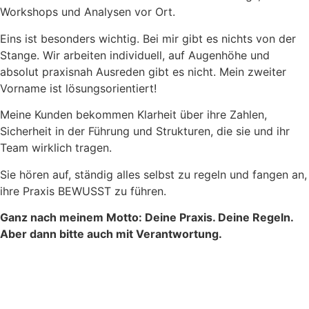
Workshops und Analysen vor Ort.
Eins ist besonders wichtig. Bei mir gibt es nichts von der
Stange. Wir arbeiten individuell, auf Augenhöhe und
absolut praxisnah Ausreden gibt es nicht. Mein zweiter
Vorname ist lösungsorientiert!
Meine Kunden bekommen Klarheit über ihre Zahlen,
Sicherheit in der Führung und Strukturen, die sie und ihr
Team wirklich tragen.
Sie hören auf, ständig alles selbst zu regeln und fangen an,
ihre Praxis BEWUSST zu führen.
Ganz nach meinem Motto: Deine Praxis. Deine Regeln.
Aber dann bitte auch mit Verantwortung.