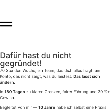
Dafür hast du nicht
gegründet!
70 Stunden Woche, ein Team, das dich alles fragt, ein
Konto, das nicht zeigt, was du leistest.
Das lässt sich
ändern.
In
180 Tagen
zu klaren Grenzen, fairer Führung und 30 %+
Gewinn.
Begleitet von mir —
10 Jahre
habe ich selbst eine Praxis