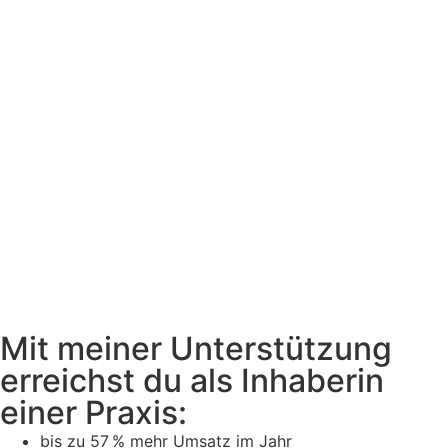
Mit meiner Unterstützung
erreichst du als Inhaberin
einer Praxis:
bis zu 57 % mehr Umsatz im Jahr