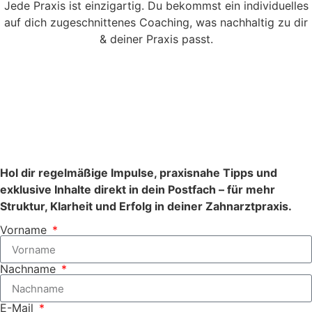
Jede Praxis ist einzigartig. Du bekommst ein individuelles
auf dich zugeschnittenes Coaching, was nachhaltig zu dir
& deiner Praxis passt.
Hol dir regelmäßige Impulse, praxisnahe Tipps und
exklusive Inhalte direkt in dein Postfach – für mehr
Struktur, Klarheit und Erfolg in deiner Zahnarztpraxis.
Vorname
Nachname
E-Mail