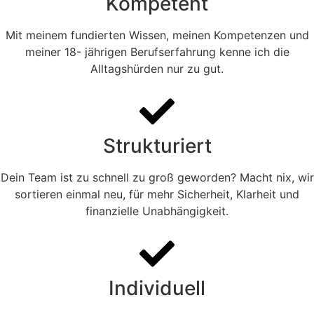
Kompetent
Mit meinem fundierten Wissen, meinen Kompetenzen und
meiner 18- jährigen Berufserfahrung kenne ich die
Alltagshürden nur zu gut.
Strukturiert
Dein Team ist zu schnell zu groß geworden? Macht nix, wir
sortieren einmal neu, für mehr Sicherheit, Klarheit und
finanzielle Unabhängigkeit.
Individuell