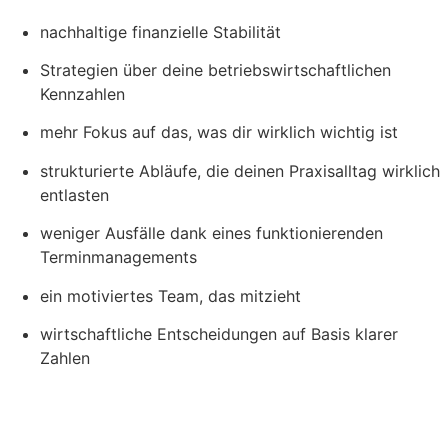
nachhaltige finanzielle Stabilität
Strategien über deine betriebswirtschaftlichen
Kennzahlen
mehr Fokus auf das, was dir wirklich wichtig ist
strukturierte Abläufe, die deinen Praxisalltag wirklich
entlasten
weniger Ausfälle dank eines funktionierenden
Terminmanagements
ein motiviertes Team, das mitzieht
wirtschaftliche Entscheidungen auf Basis klarer
Zahlen