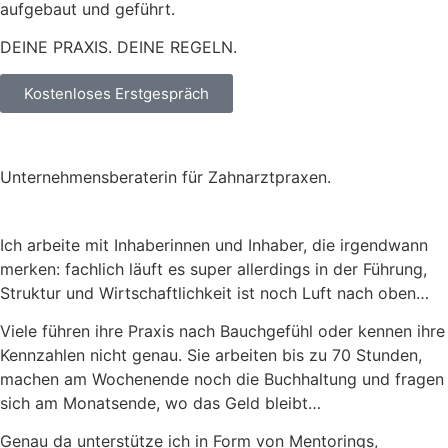
aufgebaut und geführt.
DEINE PRAXIS. DEINE REGELN.
Kostenloses Erstgespräch
Unternehmensberaterin für Zahnarztpraxen.
Ich arbeite mit Inhaberinnen und Inhaber, die irgendwann
merken: fachlich läuft es super allerdings in der Führung,
Struktur und Wirtschaftlichkeit ist noch Luft nach oben…
Viele führen ihre Praxis nach Bauchgefühl oder kennen ihre
Kennzahlen nicht genau. Sie arbeiten bis zu 70 Stunden,
machen am Wochenende noch die Buchhaltung und fragen
sich am Monatsende, wo das Geld bleibt…
Genau da unterstütze ich in Form von Mentorings,