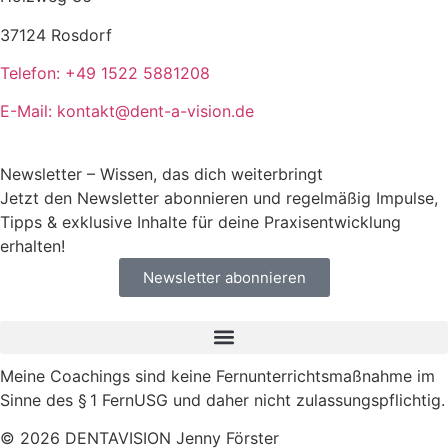
37124 Rosdorf
Telefon: +49 1522 5881208
E-Mail: kontakt@dent-a-vision.de
Newsletter – Wissen, das dich weiterbringt
Jetzt den Newsletter abonnieren und regelmäßig Impulse,
Tipps & exklusive Inhalte für deine Praxisentwicklung
erhalten!
Newsletter abonnieren
Meine Coachings sind keine Fernunterrichtsmaßnahme im
Sinne des § 1 FernUSG und daher nicht zulassungspflichtig.
© 2026 DENTAVISION Jenny Förster