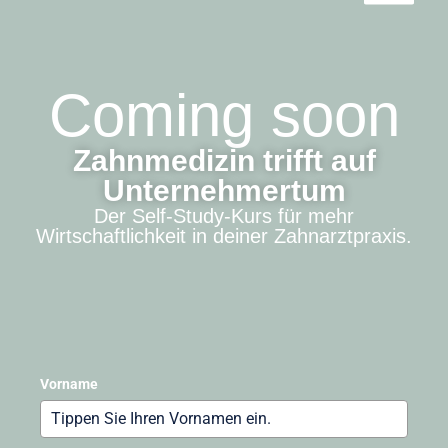
Coming soon
Zahnmedizin trifft auf
Unternehmertum
Der Self-Study-Kurs für mehr
Wirtschaftlichkeit in deiner Zahnarztpraxis.
Vorname