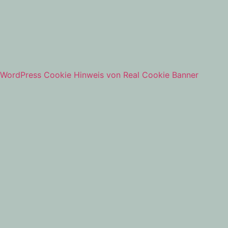
Keynotes
Kontakt
WordPress Cookie Hinweis von Real Cookie Banner