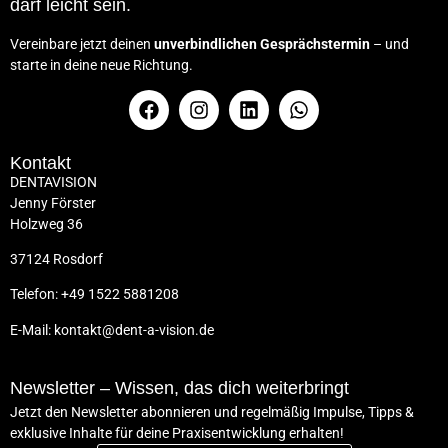
darf leicht sei
n
.
Vereinbare jetzt deinen
unverbindlichen Gesprächstermin
– und
starte in deine neue Richtung.
Kontakt
DENTAVISION
Jenny Förster
Holzweg 36
37124 Rosdorf
Telefon: +49 1522 5881208
E-Mail: kontakt@dent-a-vision.de
Newsletter – Wissen, das dich weiterbringt
Jetzt den Newsletter abonnieren und regelmäßig Impulse, Tipps &
exklusive Inhalte für deine Praxisentwicklung erhalten!