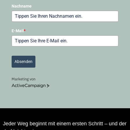
Nachname
E-Mail
*
Absenden
Marketing von
ActiveCampaign
Jeder Weg beginnt mit einem ersten Schritt – und der